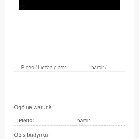
Piętro / Liczba pięter
parter /
Ogólne warunki
Piętro:
parter
Opis budynku