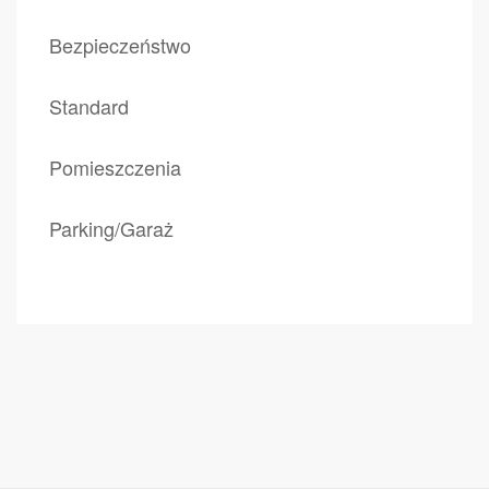
Bezpieczeństwo
Standard
Pomieszczenia
Parking/Garaż