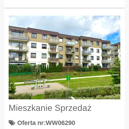
Mieszkanie Sprzedaż
Oferta nr:WW06290